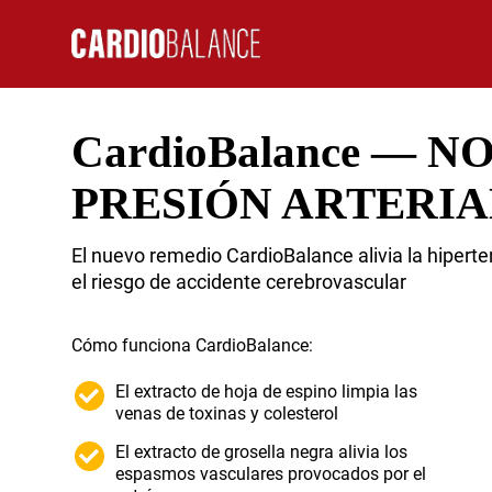
CardioBalance — 
PRESIÓN ARTERIA
El nuevo remedio CardioBalance alivia la hiperte
el riesgo de accidente cerebrovascular
Cómo funciona CardioBalance:
El extracto de hoja de espino limpia las
venas de toxinas y colesterol
El extracto de grosella negra alivia los
espasmos vasculares provocados por el