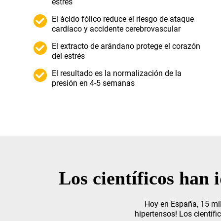
estrés
El ácido fólico reduce el riesgo de ataque
cardíaco y accidente cerebrovascular
El extracto de arándano protege el corazón
del estrés
El resultado es la normalización de la
presión en 4-5 semanas
Los científicos han 
Hoy en España, 15 mi
hipertensos! Los científi