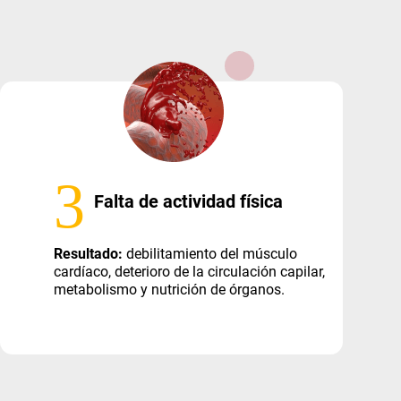
3
Falta de actividad física
Resultado:
debilitamiento del músculo
cardíaco, deterioro de la circulación capilar,
metabolismo y nutrición de órganos.