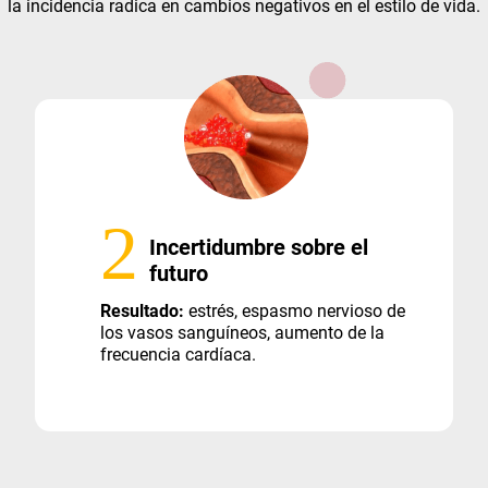
la incidencia radica en cambios negativos en el estilo de vida.
2
Incertidumbre sobre el
futuro
Resultado:
estrés, espasmo nervioso de
los vasos sanguíneos, aumento de la
frecuencia cardíaca.