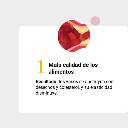
1
Mala calidad de los
alimentos
Resultado:
los vasos se obstruyen con
desechos y colesterol, y su elasticidad
disminuye.