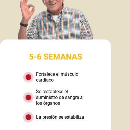
5-6 SEMANAS
Fortalece el músculo
cardíaco
Se restablece el
suministro de sangre a
los órganos
La presión se estabiliza