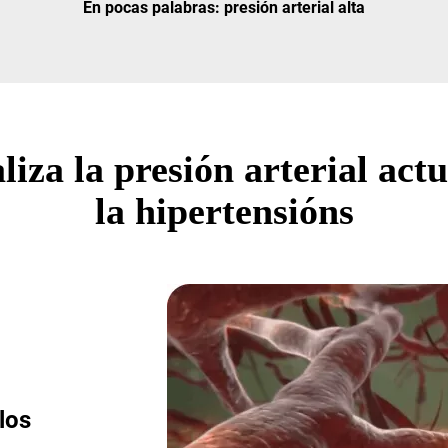
En pocas palabras: presión arterial alta
za la presión arterial actu
la hipertensións
los