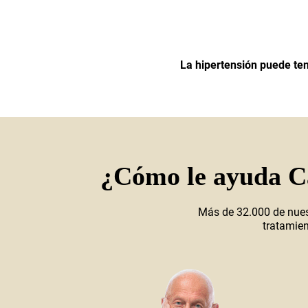
La hipertensión puede ten
¿Cómo le ayuda Ca
Más de 32.000 de nuest
tratamien