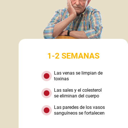
1-2 SEMANAS
Las venas se limpian de
toxinas
Las sales y el colesterol
se eliminan del cuerpo
Las paredes de los vasos
sanguíneos se fortalecen