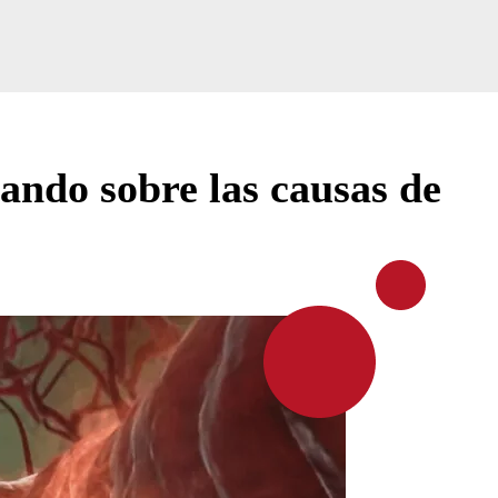
ando sobre las causas de