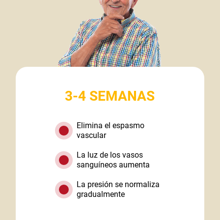
3-4 SEMANAS
Elimina el espasmo
vascular
La luz de los vasos
sanguíneos aumenta
La presión se normaliza
gradualmente